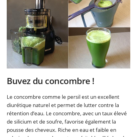
Buvez du concombre !
Le concombre comme le persil est un excellent
diurétique naturel et permet de lutter contre la
rétention d’eau. Le concombre, avec un taux élevé
de silicium et de soufre, favorise également la
pousse des cheveux. Riche en eau et faible en