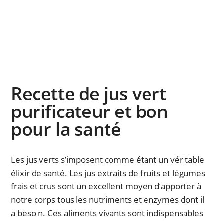
Recette de jus vert
purificateur et bon
pour la santé
Les jus verts s’imposent comme étant un véritable
élixir de santé. Les jus extraits de fruits et légumes
frais et crus sont un excellent moyen d’apporter à
notre corps tous les nutriments et enzymes dont il
a besoin. Ces aliments vivants sont indispensables