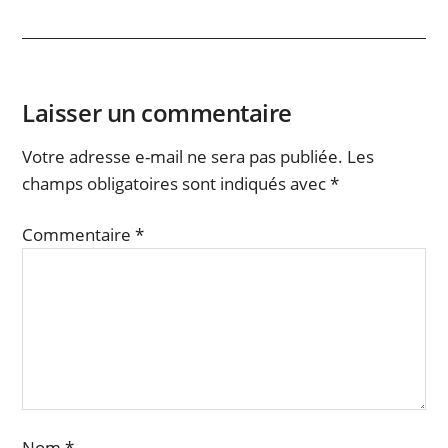
Laisser un commentaire
Votre adresse e-mail ne sera pas publiée.
Les
champs obligatoires sont indiqués avec
*
Commentaire
*
Nom
*