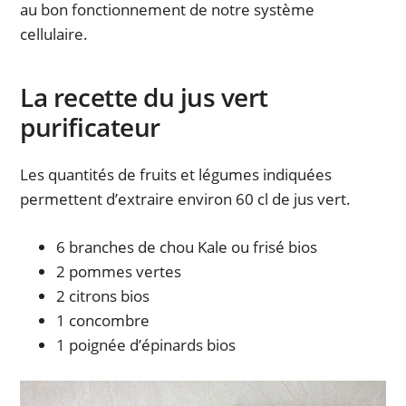
au bon fonctionnement de notre système
cellulaire.
La recette du jus vert
purificateur
Les quantités de fruits et légumes indiquées
permettent d’extraire environ 60 cl de jus vert.
6 branches de chou Kale ou frisé bios
2 pommes vertes
2 citrons bios
1 concombre
1 poignée d’épinards bios