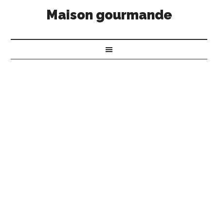
Maison gourmande