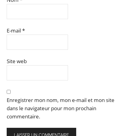
E-mail
*
Site web
Enregistrer mon nom, mon e-mail et mon site
dans le navigateur pour mon prochain
commentaire.