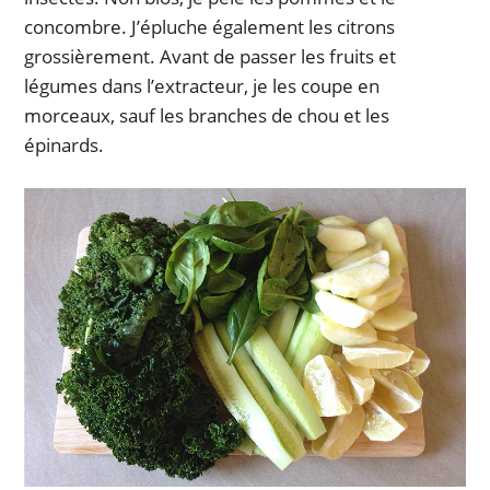
concombre. J’épluche également les citrons
grossièrement. Avant de passer les fruits et
légumes dans l’extracteur, je les coupe en
morceaux, sauf les branches de chou et les
épinards.