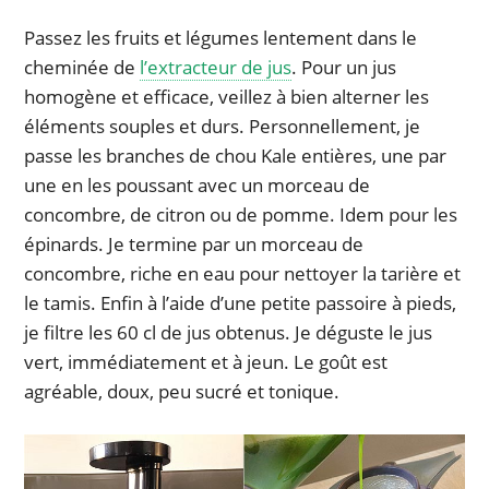
Passez les fruits et légumes lentement dans le
cheminée de
l’extracteur de jus
. Pour un jus
homogène et efficace, veillez à bien alterner les
éléments souples et durs. Personnellement, je
passe les branches de chou Kale entières, une par
une en les poussant avec un morceau de
concombre, de citron ou de pomme. Idem pour les
épinards. Je termine par un morceau de
concombre, riche en eau pour nettoyer la tarière et
le tamis. Enfin à l’aide d’une petite passoire à pieds,
je filtre les 60 cl de jus obtenus. Je déguste le jus
vert, immédiatement et à jeun. Le goût est
agréable, doux, peu sucré et tonique.