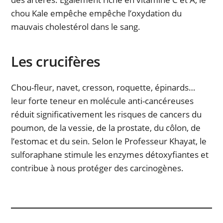
chou Kale empêche empêche l’oxydation du
mauvais cholestérol dans le sang.
Les crucifères
Chou-fleur, navet, cresson, roquette, épinards…
leur forte teneur en molécule anti-cancéreuses
réduit significativement les risques de cancers du
poumon, de la vessie, de la prostate, du côlon, de
l’estomac et du sein. Selon le Professeur Khayat, le
sulforaphane stimule les enzymes détoxyfiantes et
contribue à nous protéger des carcinogènes.