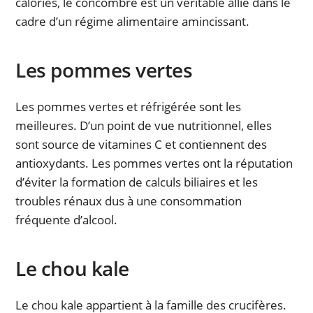
calories, le concombre est un véritable allié dans le
cadre d’un régime alimentaire amincissant.
Les pommes vertes
Les pommes vertes et réfrigérée sont les
meilleures. D’un point de vue nutritionnel, elles
sont source de vitamines C et contiennent des
antioxydants. Les pommes vertes ont la réputation
d’éviter la formation de calculs biliaires et les
troubles rénaux dus à une consommation
fréquente d’alcool.
Le chou kale
Le chou kale appartient à la famille des crucifères.