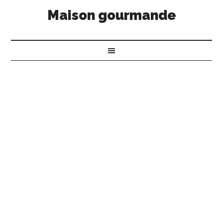
Maison gourmande