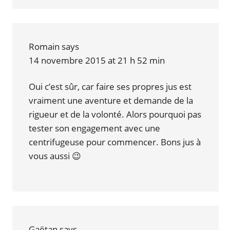
Romain
says
14 novembre 2015 at 21 h 52 min
Oui c’est sûr, car faire ses propres jus est
vraiment une aventure et demande de la
rigueur et de la volonté. Alors pourquoi pas
tester son engagement avec une
centrifugeuse pour commencer. Bons jus à
vous aussi 😉
Gaëtan
says