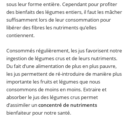
sous leur forme entière. Cependant pour profiter
des bienfaits des légumes entiers, il faut les mâcher
suffisamment lors de leur consommation pour
libérer des fibres les nutriments qu’elles
contiennent.
Consommés régulièrement, les jus favorisent notre
ingestion de légumes crus et de leurs nutriments.
Du fait d’une alimentation de plus en plus pauvre,
les jus permettent de ré-introduire de manière plus
importante les fruits et légumes que nous
consommons de moins en moins. Extraire et
absorber le jus des légumes crus permet
d’assimiler un
concentré de nutriments
bienfaiteur pour notre santé.