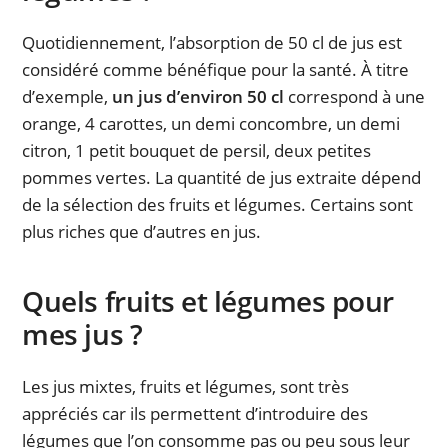
Quotidiennement, l’absorption de 50 cl de jus est
considéré comme bénéfique pour la santé. À titre
d’exemple,
un jus d’environ 50 cl
correspond à une
orange, 4 carottes, un demi concombre, un demi
citron, 1 petit bouquet de persil, deux petites
pommes vertes. La quantité de jus extraite dépend
de la sélection des fruits et légumes. Certains sont
plus riches que d’autres en jus.
Quels fruits et légumes pour
mes jus ?
Les jus mixtes, fruits et légumes, sont très
appréciés car ils permettent d’introduire des
légumes que l’on consomme pas ou peu sous leur