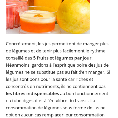
Concrètement, les jus permettent de manger plus
de légumes et de tenir plus facilement le rythme
conseillé des
5 fruits et légumes par jour
.
Néanmoins, gardons à l’esprit que boire des jus de
légumes ne se substitue pas au fait d’en manger. Si
les jus sont bons pour la santé car riches et
concentrés en nutriments, ils ne contiennent pas
les fibres indispensables
au bon fonctionnement
du tube digestif et à l’équilibre du transit. La
consommation de légumes sous forme de jus ne
doit en aucun cas remplacer leur consommation