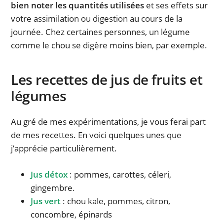
bien noter les quantités utilisées
et ses effets sur
votre assimilation ou digestion au cours de la
journée. Chez certaines personnes, un légume
comme le chou se digère moins bien, par exemple.
Les recettes de jus de fruits et
légumes
Au gré de mes expérimentations, je vous ferai part
de mes recettes. En voici quelques unes que
j’apprécie particulièrement.
Jus détox
: pommes, carottes, céleri,
gingembre.
Jus vert
: chou kale, pommes, citron,
concombre, épinards