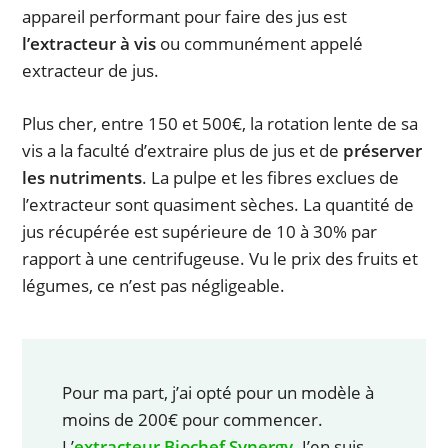
appareil performant pour faire des jus est
l’extracteur à vis
ou communément appelé
extracteur de jus.
Plus cher, entre 150 et 500€, la rotation lente de sa
vis a la faculté d’extraire plus de jus et de
préserver
les nutriments
. La pulpe et les fibres exclues de
l’extracteur sont quasiment sèches. La quantité de
jus récupérée est supérieure de 10 à 30% par
rapport à une centrifugeuse. Vu le prix des fruits et
légumes, ce n’est pas négligeable.
Pour ma part, j’ai opté pour un modèle à
moins de 200€ pour commencer.
L’
extracteur Biochef Synergy
. J’en suis