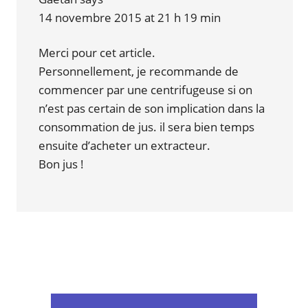
14 novembre 2015 at 21 h 19 min
Merci pour cet article.
Personnellement, je recommande de
commencer par une centrifugeuse si on
n’est pas certain de son implication dans la
consommation de jus. il sera bien temps
ensuite d’acheter un extracteur.
Bon jus !