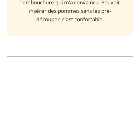
l’embouchure qui m’a convaincu. Pouvoir
insérer des pommes sans les pré-
découper, c’est confortable.