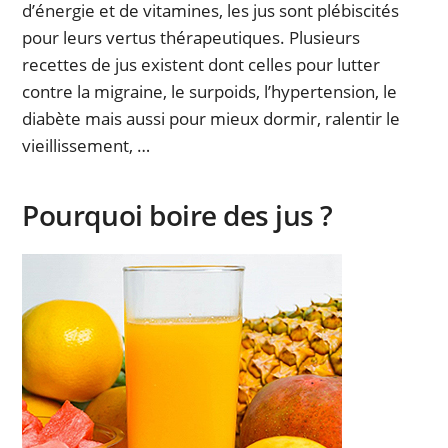
d’énergie et de vitamines, les jus sont plébiscités
pour leurs vertus thérapeutiques. Plusieurs
recettes de jus existent dont celles pour lutter
contre la migraine, le surpoids, l’hypertension, le
diabète mais aussi pour mieux dormir, ralentir le
vieillissement, …
Pourquoi boire des jus ?