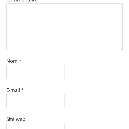
Nom
*
E-mail
*
Site web