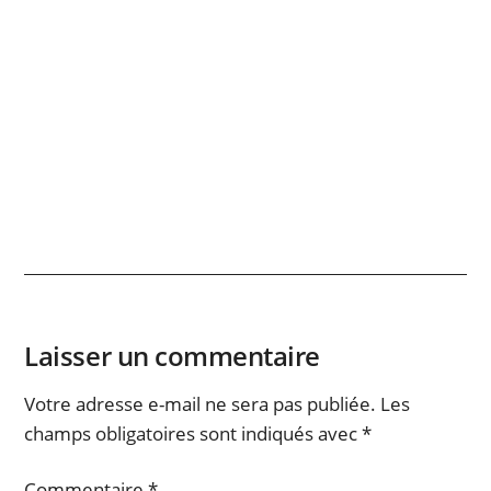
Laisser un commentaire
Votre adresse e-mail ne sera pas publiée.
Les
champs obligatoires sont indiqués avec
*
Commentaire
*