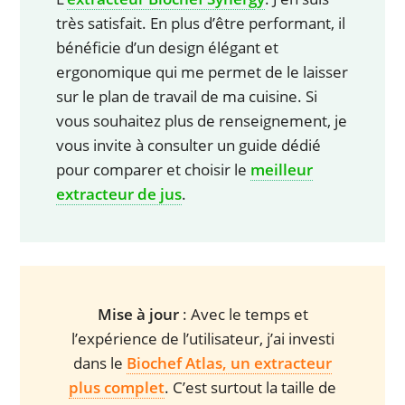
très satisfait. En plus d’être performant, il
bénéficie d’un design élégant et
ergonomique qui me permet de le laisser
sur le plan de travail de ma cuisine. Si
vous souhaitez plus de renseignement, je
vous invite à consulter un guide dédié
pour comparer et choisir le
meilleur
extracteur de jus
.
Mise à jour
: Avec le temps et
l’expérience de l’utilisateur, j’ai investi
dans le
Biochef Atlas, un extracteur
plus complet
. C’est surtout la taille de