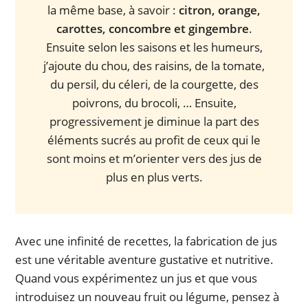
la même base, à savoir :
citron, orange,
carottes, concombre et gingembre
.
Ensuite selon les saisons et les humeurs,
j’ajoute du chou, des raisins, de la tomate,
du persil, du céleri, de la courgette, des
poivrons, du brocoli, … Ensuite,
progressivement je diminue la part des
éléments sucrés au profit de ceux qui le
sont moins et m’orienter vers des jus de
plus en plus verts.
Avec une infinité de recettes, la fabrication de jus
est une véritable aventure gustative et nutritive.
Quand vous expérimentez un jus et que vous
introduisez un nouveau fruit ou légume, pensez à