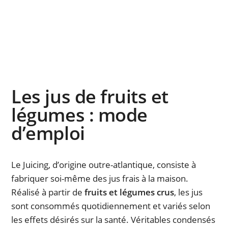
Les jus de fruits et
légumes : mode
d’emploi
Le Juicing, d’origine outre-atlantique, consiste à
fabriquer soi-même des jus frais à la maison.
Réalisé à partir de
fruits et légumes crus
, les jus
sont consommés quotidiennement et variés selon
les effets désirés sur la santé. Véritables condensés