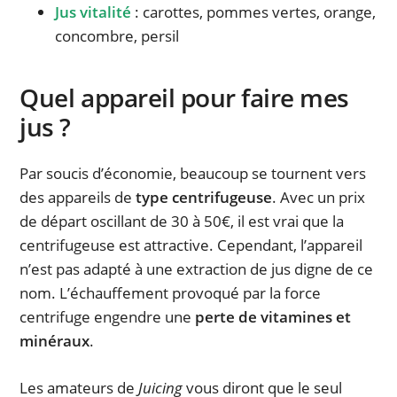
Jus vitalité
: carottes, pommes vertes, orange,
concombre, persil
Quel appareil pour faire mes
jus ?
Par soucis d’économie, beaucoup se tournent vers
des appareils de
type centrifugeuse
. Avec un prix
de départ oscillant de 30 à 50€, il est vrai que la
centrifugeuse est attractive. Cependant, l’appareil
n’est pas adapté à une extraction de jus digne de ce
nom. L’échauffement provoqué par la force
centrifuge engendre une
perte de vitamines et
minéraux
.
Les amateurs de
Juicing
vous diront que le seul