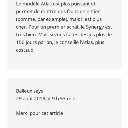
Le modèle Atlas est plus puissant et
permet de mettre des fruits en entier
(pomme, par exemple), mais il est plus
cher. Pour un premier achat, le Synergy est
très bien. Mais si vous faites des jus plus de
150 jours par an, je conseille l’Atlas, plus
costaud.
Balleux
says
29 août 2019 at 9 h 53 min
Merci pour cet article