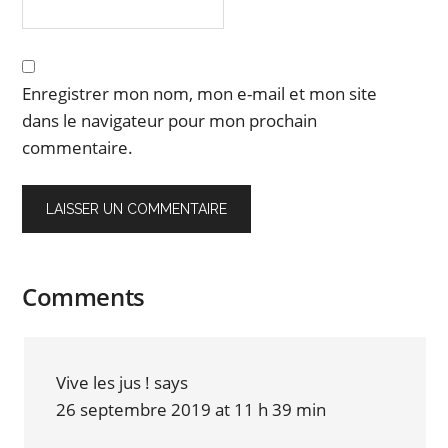
Enregistrer mon nom, mon e-mail et mon site
dans le navigateur pour mon prochain
commentaire.
Comments
Vive les jus !
says
26 septembre 2019 at 11 h 39 min