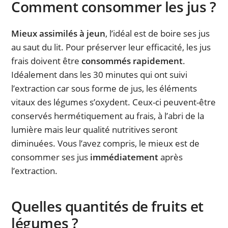
Comment consommer les jus ?
Mieux assimilés à jeun
, l’idéal est de boire ses jus
au saut du lit. Pour préserver leur efficacité, les jus
frais doivent être
consommés rapidement
.
Idéalement dans les 30 minutes qui ont suivi
l’extraction car sous forme de jus, les éléments
vitaux des légumes s’oxydent. Ceux-ci peuvent-être
conservés hermétiquement au frais, à l’abri de la
lumière mais leur qualité nutritives seront
diminuées. Vous l’avez compris, le mieux est de
consommer ses jus
immédiatement
après
l’extraction.
Quelles quantités de fruits et
légumes ?