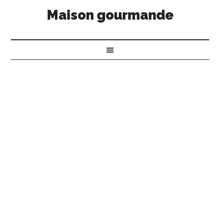
Maison gourmande