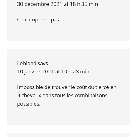
30 décembre 2021 at 18 h 35 min
Ce comprend pas
Leblond
says
10 janvier 2021 at 10 h 28 min
Impossible de trouver le coût du tiercé en
3 chevaux dans tous les combinaisons
possibles.