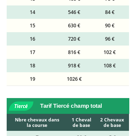
14
546 €
84 €
15
630 €
90 €
16
720 €
96 €
17
816 €
102 €
18
918 €
108 €
19
1026 €
Tarif Tiercé champ total
Nbre chevaux dans
1 Cheval
2 Chevaux
la course
de base
de base