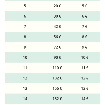
5
20 €
5 €
6
30 €
6 €
7
42 €
7 €
8
56 €
8 €
9
72 €
9 €
10
90 €
10 €
11
110 €
11 €
12
132 €
12 €
13
156 €
13 €
14
182 €
14 €