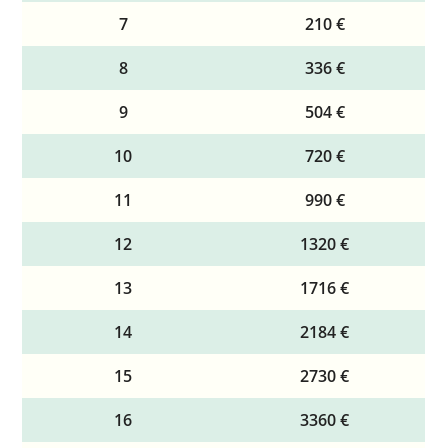
7
210 €
8
336 €
9
504 €
10
720 €
11
990 €
12
1320 €
13
1716 €
14
2184 €
15
2730 €
16
3360 €