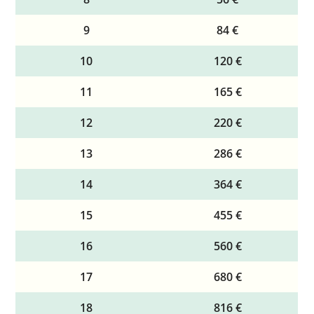
9
84 €
10
120 €
11
165 €
12
220 €
13
286 €
14
364 €
15
455 €
16
560 €
17
680 €
18
816 €