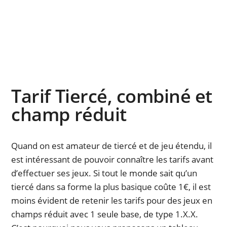
Tarif Tiercé, combiné et
champ réduit
Quand on est amateur de tiercé et de jeu étendu, il
est intéressant de pouvoir connaître les tarifs avant
d’effectuer ses jeux. Si tout le monde sait qu’un
tiercé dans sa forme la plus basique coûte 1€, il est
moins évident de retenir les tarifs pour des jeux en
champs réduit avec 1 seule base, de type 1.X.X.