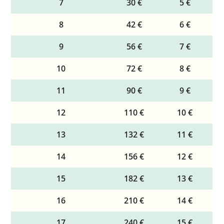
7
30 €
5 €
8
42 €
6 €
9
56 €
7 €
10
72 €
8 €
11
90 €
9 €
12
110 €
10 €
13
132 €
11 €
14
156 €
12 €
15
182 €
13 €
16
210 €
14 €
17
240 €
15 €