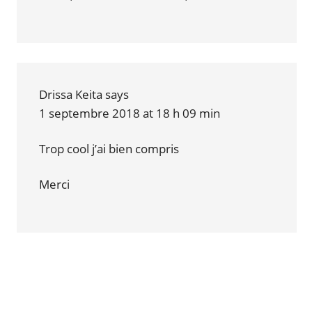
Drissa Keita
says
1 septembre 2018 at 18 h 09 min
Trop cool j’ai bien compris
Merci