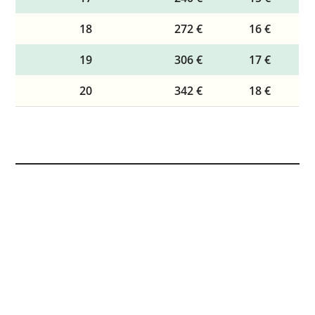
18
272 €
16 €
19
306 €
17 €
20
342 €
18 €