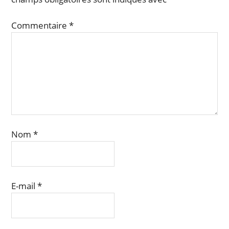
Commentaire
*
Nom
*
E-mail
*