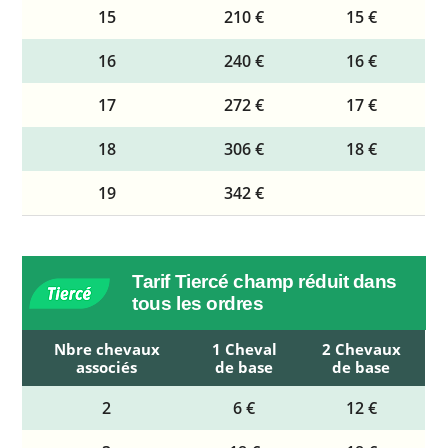
15
210 €
15 €
16
240 €
16 €
17
272 €
17 €
18
306 €
18 €
19
342 €
Tarif Tiercé champ réduit dans
tous les ordres
Nbre chevaux
1 Cheval
2 Chevaux
associés
de base
de base
2
6 €
12 €