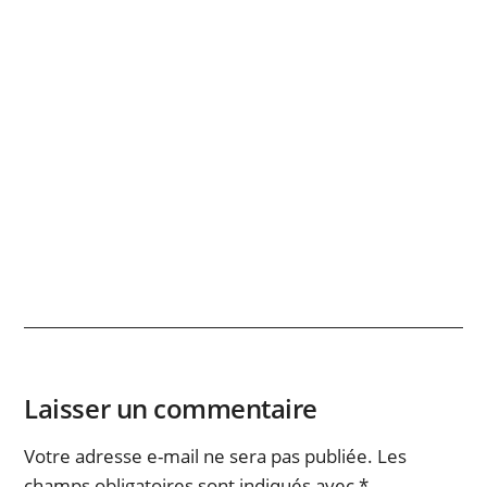
Laisser un commentaire
Votre adresse e-mail ne sera pas publiée.
Les
champs obligatoires sont indiqués avec
*