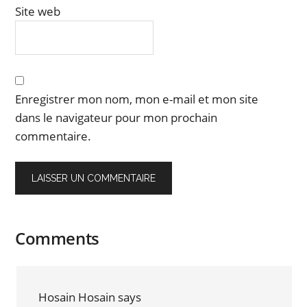
Site web
Enregistrer mon nom, mon e-mail et mon site
dans le navigateur pour mon prochain
commentaire.
Comments
Hosain Hosain
says