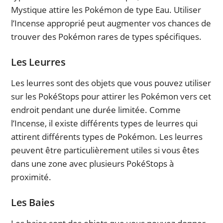
Mystique attire les Pokémon de type Eau. Utiliser
l’Incense approprié peut augmenter vos chances de
trouver des Pokémon rares de types spécifiques.
Les Leurres
Les leurres sont des objets que vous pouvez utiliser
sur les PokéStops pour attirer les Pokémon vers cet
endroit pendant une durée limitée. Comme
l’Incense, il existe différents types de leurres qui
attirent différents types de Pokémon. Les leurres
peuvent être particulièrement utiles si vous êtes
dans une zone avec plusieurs PokéStops à
proximité.
Les Baies