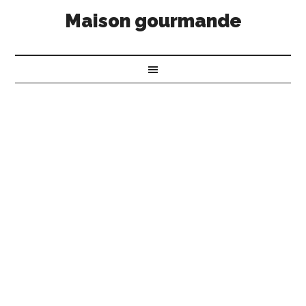
Maison gourmande