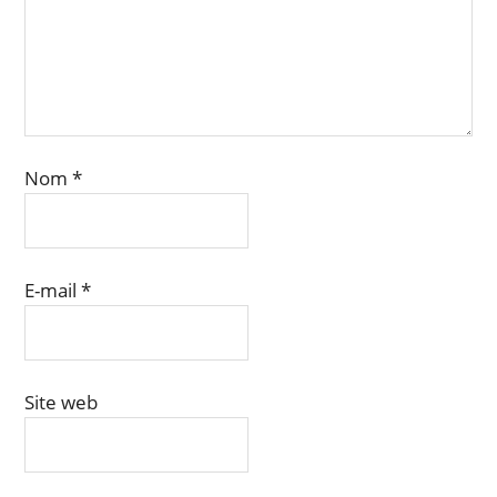
Nom
*
E-mail
*
Site web