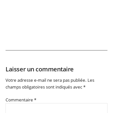
Laisser un commentaire
Votre adresse e-mail ne sera pas publiée.
Les
champs obligatoires sont indiqués avec
*
Commentaire
*