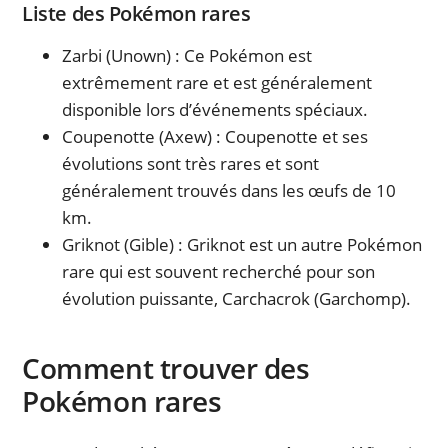
Liste des Pokémon rares
Zarbi (Unown) : Ce Pokémon est
extrêmement rare et est généralement
disponible lors d’événements spéciaux.
Coupenotte (Axew) : Coupenotte et ses
évolutions sont très rares et sont
généralement trouvés dans les œufs de 10
km.
Griknot (Gible) : Griknot est un autre Pokémon
rare qui est souvent recherché pour son
évolution puissante, Carchacrok (Garchomp).
Comment trouver des
Pokémon rares