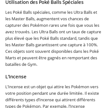
Utilisation des Poké Balls Spéciales
Les Poké Balls spéciales, comme les Ultra Balls et
les Master Balls, augmentent vos chances de
capturer des Pokémon rares une fois que vous les
avez trouvés. Les Ultra Balls ont un taux de capture
plus élevé que les Poké Balls standard, tandis que
les Master Balls garantissent une capture à 100%.
Ces objets sont souvent disponibles dans les Poké
Marts et peuvent être gagnés en remportant des
batailles de Gym.
L’Incense
L’Incense est un objet qui attire les Pokémon vers
votre position pendant une durée limitée. Il existe
différents types d’Incense qui attirent différents
types de Pokémon. Par exemple, l’Incense