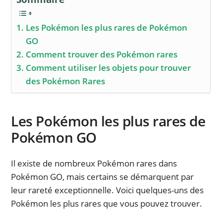
Les Pokémon les plus rares de Pokémon
GO
Comment trouver des Pokémon rares
Comment utiliser les objets pour trouver
des Pokémon Rares
Les Pokémon les plus rares de
Pokémon GO
Il existe de nombreux Pokémon rares dans
Pokémon GO, mais certains se démarquent par
leur rareté exceptionnelle. Voici quelques-uns des
Pokémon les plus rares que vous pouvez trouver.