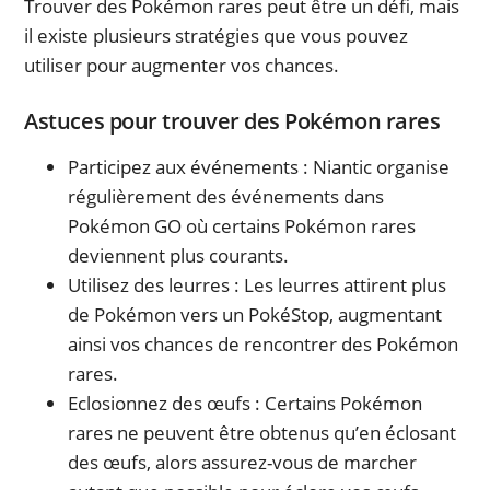
Trouver des Pokémon rares peut être un défi, mais
il existe plusieurs stratégies que vous pouvez
utiliser pour augmenter vos chances.
Astuces pour trouver des Pokémon rares
Participez aux événements : Niantic organise
régulièrement des événements dans
Pokémon GO où certains Pokémon rares
deviennent plus courants.
Utilisez des leurres : Les leurres attirent plus
de Pokémon vers un PokéStop, augmentant
ainsi vos chances de rencontrer des Pokémon
rares.
Eclosionnez des œufs : Certains Pokémon
rares ne peuvent être obtenus qu’en éclosant
des œufs, alors assurez-vous de marcher