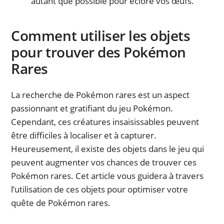
autant que possible pour éclore vos œufs.
Comment utiliser les objets
pour trouver des Pokémon
Rares
La recherche de Pokémon rares est un aspect
passionnant et gratifiant du jeu Pokémon.
Cependant, ces créatures insaisissables peuvent
être difficiles à localiser et à capturer.
Heureusement, il existe des objets dans le jeu qui
peuvent augmenter vos chances de trouver ces
Pokémon rares. Cet article vous guidera à travers
l’utilisation de ces objets pour optimiser votre
quête de Pokémon rares.