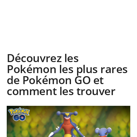
Découvrez les
Pokémon les plus rares
de Pokémon GO et
comment les trouver