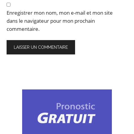
Enregistrer mon nom, mon e-mail et mon site
dans le navigateur pour mon prochain
commentaire.