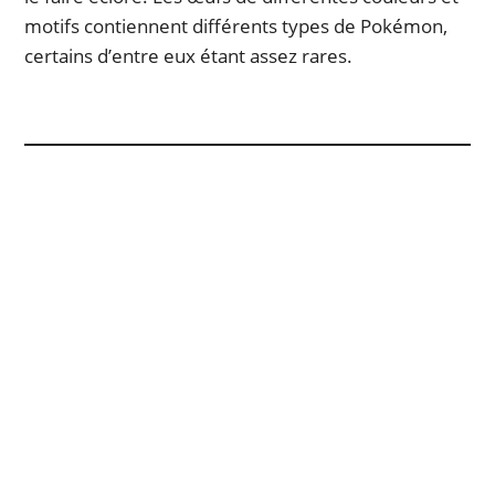
motifs contiennent différents types de Pokémon,
certains d’entre eux étant assez rares.