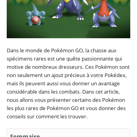
Dans le monde de Pokémon GO, la chasse aux
spécimens rares est une quête passionnante qui
motive de nombreux dresseurs. Ces Pokémon sont
non seulement un ajout précieux à votre Pokédex,
mais ils peuvent aussi vous donner un avantage
considérable dans les combats. Dans cet article,
nous allons vous présenter certains des Pokémon
les plus rares de Pokémon GO et vous donner des
conseils sur comment les trouver.
Sommaire