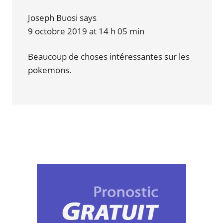
Joseph Buosi
says
9 octobre 2019 at 14 h 05 min
Beaucoup de choses intéressantes sur les
pokemons.