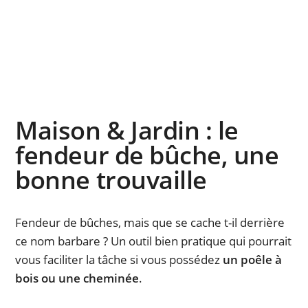
Maison & Jardin : le
fendeur de bûche, une
bonne trouvaille
Fendeur de bûches, mais que se cache t-il derrière
ce nom barbare ? Un outil bien pratique qui pourrait
vous faciliter la tâche si vous possédez
un poêle à
bois ou une cheminée
.