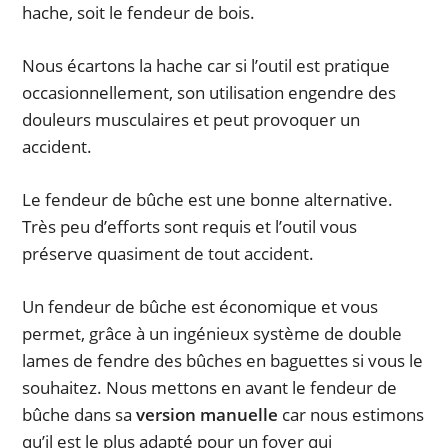
hache, soit le fendeur de bois.
Nous écartons la hache car si l’outil est pratique
occasionnellement, son utilisation engendre des
douleurs musculaires et peut provoquer un
accident.
Le fendeur de bûche est une bonne alternative.
Très peu d’efforts sont requis et l’outil vous
préserve quasiment de tout accident.
Un fendeur de bûche est économique et vous
permet, grâce à un ingénieux système de double
lames de fendre des bûches en baguettes si vous le
souhaitez. Nous mettons en avant le fendeur de
bûche dans sa
version manuelle
car nous estimons
qu’il est le plus adapté pour un foyer qui