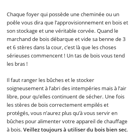
Chaque foyer qui possède une cheminée ou un
poêle vous dira que l’approvisionnement en bois et
son stockage et une véritable corvée. Quand le
marchand de bois débarque et vide sa benne de 3
et 6 stères dans la cour, c’est là que les choses
sérieuses commencent ! Un tas de bois vous tend
les bras !
Il faut ranger les bûches et le stocker
soigneusement à l’abri des intempéries mais à l’air
libre, pour qu’elles continuent de sécher. Une fois
les stères de bois correctement empilés et
protégés, vous n’aurez plus qu’à vous servir en
bûches pour alimenter votre appareil de chauffage
à bois.
Veillez toujours à utiliser du bois bien sec
.