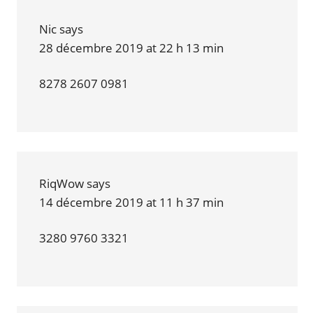
Nic
says
28 décembre 2019 at 22 h 13 min
8278 2607 0981
RiqWow
says
14 décembre 2019 at 11 h 37 min
3280 9760 3321