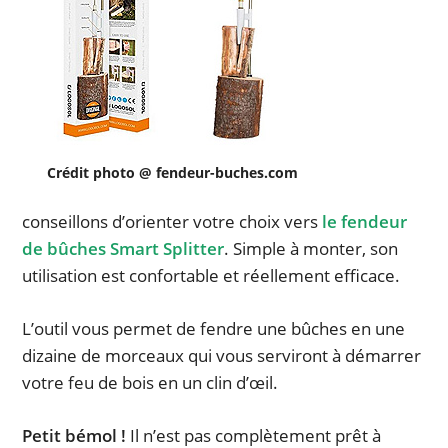
Crédit photo @ fendeur-buches.com
conseillons d’orienter votre choix vers
le fendeur
de bûches Smart Splitter
. Simple à monter, son
utilisation est confortable et réellement efficace.
L’outil vous permet de fendre une bûches en une
dizaine de morceaux qui vous serviront à démarrer
votre feu de bois en un clin d’œil.
Petit bémol !
Il n’est pas complètement prêt à