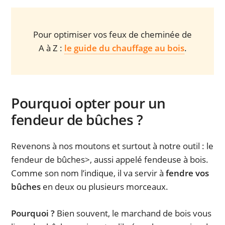
Pour optimiser vos feux de cheminée de
A à Z :
le guide du chauffage au bois
.
Pourquoi opter pour un
fendeur de bûches ?
Revenons à nos moutons et surtout à notre outil : le
fendeur de bûches>, aussi appelé fendeuse à bois.
Comme son nom l’indique, il va servir à
fendre vos
bûches
en deux ou plusieurs morceaux.
Pourquoi ?
Bien souvent, le marchand de bois vous