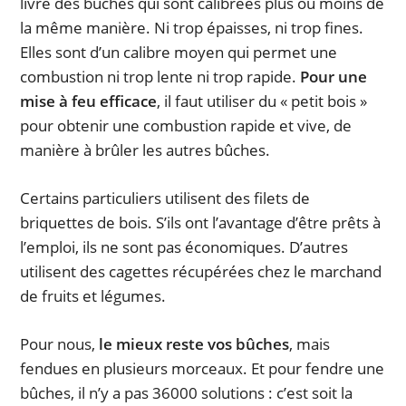
livre des bûches qui sont calibrées plus ou moins de
la même manière. Ni trop épaisses, ni trop fines.
Elles sont d’un calibre moyen qui permet une
combustion ni trop lente ni trop rapide.
Pour une
mise à feu efficace
, il faut utiliser du « petit bois »
pour obtenir une combustion rapide et vive, de
manière à brûler les autres bûches.
Certains particuliers utilisent des filets de
briquettes de bois. S’ils ont l’avantage d’être prêts à
l’emploi, ils ne sont pas économiques. D’autres
utilisent des cagettes récupérées chez le marchand
de fruits et légumes.
Pour nous,
le mieux reste vos bûches
, mais
fendues en plusieurs morceaux. Et pour fendre une
bûches, il n’y a pas 36000 solutions : c’est soit la