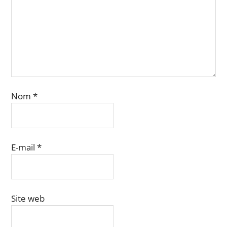
Nom
*
E-mail
*
Site web