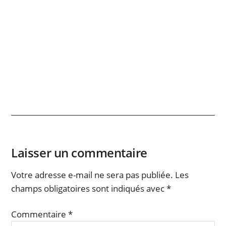
Laisser un commentaire
Votre adresse e-mail ne sera pas publiée.
Les
champs obligatoires sont indiqués avec
*
Commentaire
*