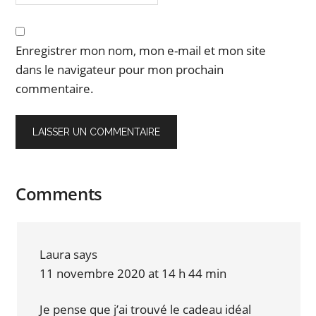
Enregistrer mon nom, mon e-mail et mon site
dans le navigateur pour mon prochain
commentaire.
Comments
Laura
says
11 novembre 2020 at 14 h 44 min
Je pense que j’ai trouvé le cadeau idéal