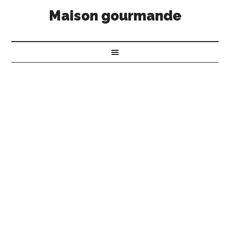
Maison gourmande