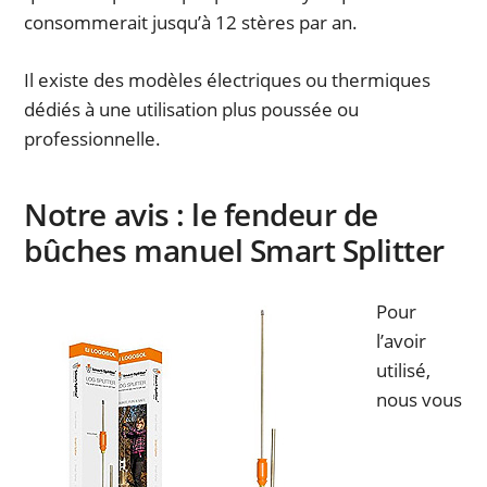
consommerait jusqu’à 12 stères par an.
Il existe des modèles électriques ou thermiques
dédiés à une utilisation plus poussée ou
professionnelle.
Notre avis : le fendeur de
bûches manuel Smart Splitter
Pour
l’avoir
utilisé,
nous vous