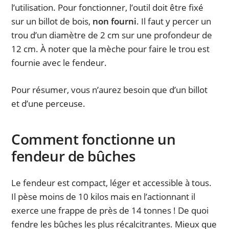
l’utilisation. Pour fonctionner, l’outil doit être fixé
sur un billot de bois,
non fourni
. Il faut y percer un
trou d’un diamètre de 2 cm sur une profondeur de
12 cm. À noter que la mèche pour faire le trou est
fournie avec le fendeur.
Pour résumer, vous n’aurez besoin que d’un billot
et d’une perceuse.
Comment fonctionne un
fendeur de bûches
Le fendeur est compact, léger et accessible à tous.
Il pèse moins de 10 kilos mais en l’actionnant il
exerce une frappe de près de 14 tonnes ! De quoi
fendre les bûches les plus récalcitrantes. Mieux que