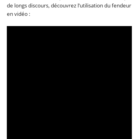
de longs discours, découvrez l’utilisation du fendeur
en vidéo :