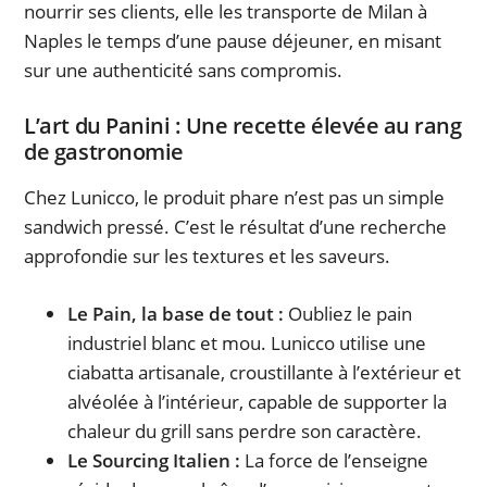
nourrir ses clients, elle les transporte de Milan à
Naples le temps d’une pause déjeuner, en misant
sur une authenticité sans compromis.
L’art du Panini : Une recette élevée au rang
de gastronomie
Chez Lunicco, le produit phare n’est pas un simple
sandwich pressé. C’est le résultat d’une recherche
approfondie sur les textures et les saveurs.
Le Pain, la base de tout :
Oubliez le pain
industriel blanc et mou. Lunicco utilise une
ciabatta artisanale, croustillante à l’extérieur et
alvéolée à l’intérieur, capable de supporter la
chaleur du grill sans perdre son caractère.
Le Sourcing Italien :
La force de l’enseigne