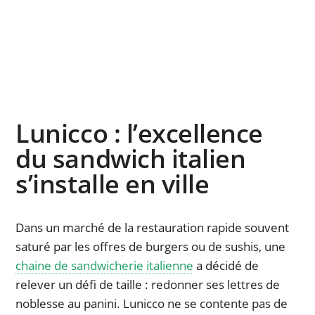
Lunicco : l’excellence
du sandwich italien
s’installe en ville
Dans un marché de la restauration rapide souvent
saturé par les offres de burgers ou de sushis, une
chaine de sandwicherie italienne
a décidé de
relever un défi de taille : redonner ses lettres de
noblesse au panini. Lunicco ne se contente pas de