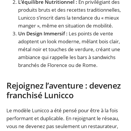
L’équilibre Nutritionnel :
En privilégiant des
produits bruts et des recettes traditionnelles,
Lunicco s’inscrit dans la tendance du « mieux
manger », même en situation de mobilité.
Un Design Immersif :
Les points de vente
adoptent un look moderne, mêlant bois clair,
métal noir et touches de verdure, créant une
ambiance qui rappelle les bars à sandwichs
branchés de Florence ou de Rome.
Rejoignez l’aventure : devenez
franchisé Lunicco
Le modèle Lunicco a été pensé pour être à la fois
performant et duplicable. En rejoignant le réseau,
vous ne devenez pas seulement un restaurateur,