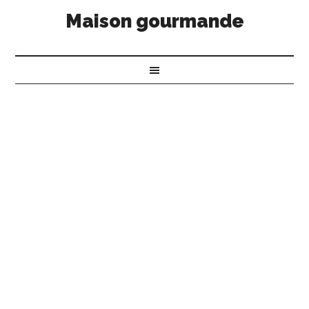
Maison gourmande