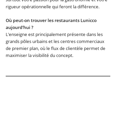
rigueur opérationnelle qui feront la différence.
Où peut-on trouver les restaurants Lunicco
aujourd’hui ?
L’enseigne est principalement présente dans les
grands pôles urbains et les centres commerciaux
de premier plan, où le flux de clientèle permet de
maximiser la visibilité du concept.