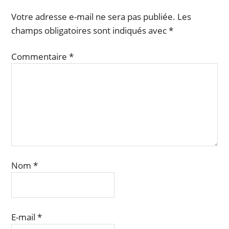
Votre adresse e-mail ne sera pas publiée.
Les
champs obligatoires sont indiqués avec
*
Commentaire
*
Nom
*
E-mail
*