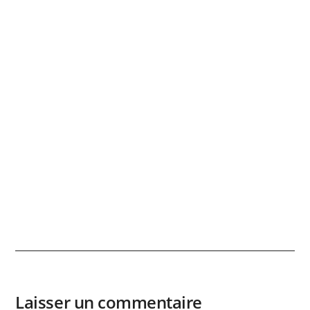
Laisser un commentaire