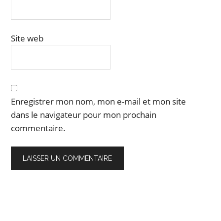
Site web
Enregistrer mon nom, mon e-mail et mon site
dans le navigateur pour mon prochain
commentaire.