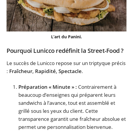
L’art du Panini.
Pourquoi Lunicco redéfinit la Street-Food ?
Le succès de Lunicco repose sur un triptyque précis
:
Fraîcheur, Rapidité, Spectacle
.
Préparation « Minute » :
Contrairement à
beaucoup d’enseignes qui préparent leurs
sandwichs à l’avance, tout est assemblé et
grillé sous les yeux du client. Cette
transparence garantit une fraîcheur absolue et
permet une personnalisation bienvenue.