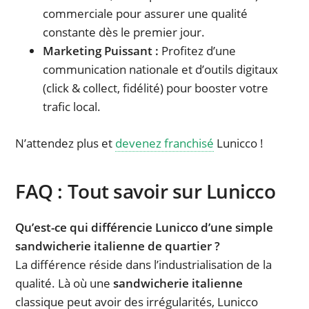
commerciale pour assurer une qualité
constante dès le premier jour.
Marketing Puissant :
Profitez d’une
communication nationale et d’outils digitaux
(click & collect, fidélité) pour booster votre
trafic local.
N’attendez plus et
devenez franchisé
Lunicco !
FAQ : Tout savoir sur Lunicco
Qu’est-ce qui différencie Lunicco d’une simple
sandwicherie italienne de quartier ?
La différence réside dans l’industrialisation de la
qualité. Là où une
sandwicherie italienne
classique peut avoir des irrégularités, Lunicco