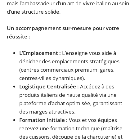
mais l’ambassadeur d’un art de vivre italien au sein
d’une structure solide.
Un accompagnement sur-mesure pour votre
réussite :
L’Emplacement :
L’enseigne vous aide à
dénicher des emplacements stratégiques
(centres commerciaux premium, gares,
centres-villes dynamiques).
Logistique Centralisée :
Accédez à des
produits italiens de haute qualité via une
plateforme d’achat optimisée, garantissant
des marges attractives.
Formation Initiale :
Vous et vos équipes
recevez une formation technique (maîtrise
des cuissons, découpe de la charcuterie) et