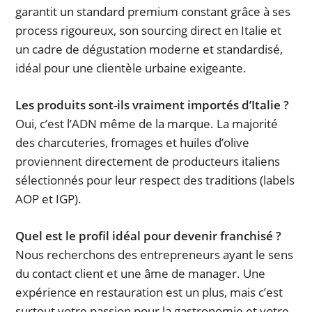
garantit un standard premium constant grâce à ses
process rigoureux, son sourcing direct en Italie et
un cadre de dégustation moderne et standardisé,
idéal pour une clientèle urbaine exigeante.
Les produits sont-ils vraiment importés d’Italie ?
Oui, c’est l’ADN même de la marque. La majorité
des charcuteries, fromages et huiles d’olive
proviennent directement de producteurs italiens
sélectionnés pour leur respect des traditions (labels
AOP et IGP).
Quel est le profil idéal pour devenir franchisé ?
Nous recherchons des entrepreneurs ayant le sens
du contact client et une âme de manager. Une
expérience en restauration est un plus, mais c’est
surtout votre passion pour la gastronomie et votre